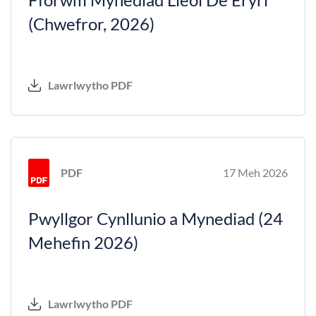
(Chwefror, 2026)
Lawrlwytho PDF
PDF
17 Meh 2026
Pwyllgor Cynllunio a Mynediad (24
Mehefin 2026)
Lawrlwytho PDF