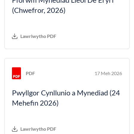
(Chwefror, 2026)
Lawrlwytho PDF
PDF
17 Meh 2026
Pwyllgor Cynllunio a Mynediad (24
Mehefin 2026)
Lawrlwytho PDF