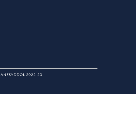
HANESYDDOL 2022-23