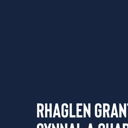
Rhaglen Gran